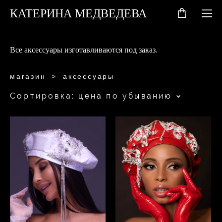
КАТЕРИНА МЕДВЕДЕВА
Все аксессуары изготавливаются под заказ.
магазин
>
аксессуары
Сортировка:
цена по убыванию