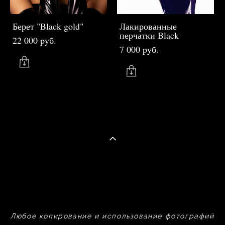
Берет "Black gold"
Лакированные
перчатки Black
22 000 pуб.
7 000 pуб.
Любое копирование и использование фотографий