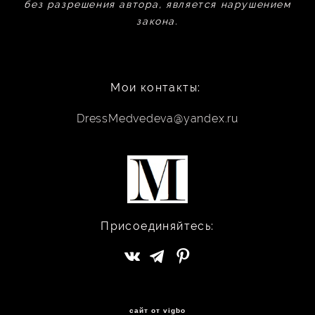
без разрешения автора, является нарушением
закона.
Мои контакты:
DressMedvedeva@yandex.ru
Присоединяйтесь:
сайт от vigbo