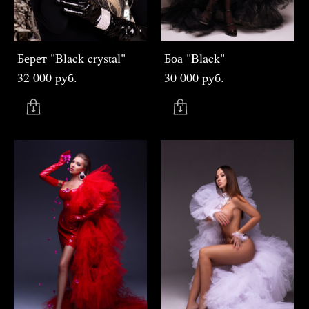
Берет "Black crystal"
Боа "Black"
32 000 pуб.
30 000 pуб.