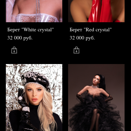
Берет "White crystal"
Берет "Red crystal"
32 000 pуб.
32 000 pуб.