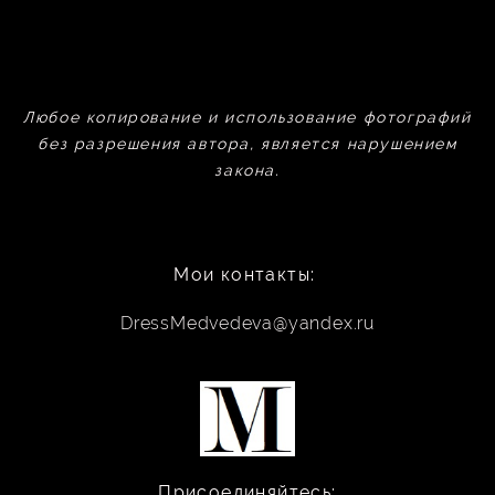
Любое копирование и использование фотографий
без разрешения автора, является нарушением
закона.
Мои контакты:
DressMedvedeva@yandex.ru
Присоединяйтесь: