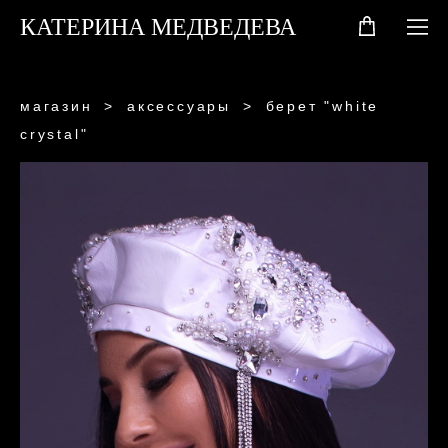
КАТЕРИНА МЕДВЕДЕВА
магазин
>
аксессуары
>
берет "white
crystal"