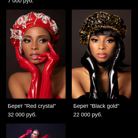
7 000 pуб.
Берет "Red crystal"
Берет "Black gold"
32 000 pуб.
22 000 pуб.