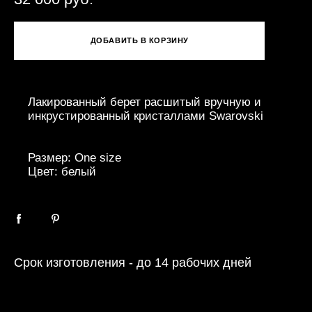
ДОБАВИТЬ В КОРЗИНУ
Лакированный берет расшитый вручную и
инкрустированный кристаллами Swarovski
Размер: One size
Цвет: белый
Срок изготовления - до 14 рабочих дней