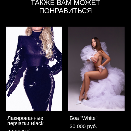
ТАКЖЕ ВАМ МОЖЕТ
ПОНРАВИТЬСЯ
Лакированные
Боа "White"
перчатки Black
30 000 pуб.