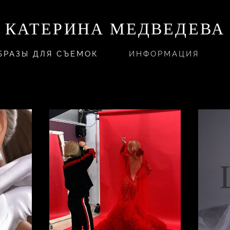
КАТЕРИНА МЕДВЕДЕВА
БРАЗЫ ДЛЯ СЪЕМОК
ИНФОРМАЦИЯ