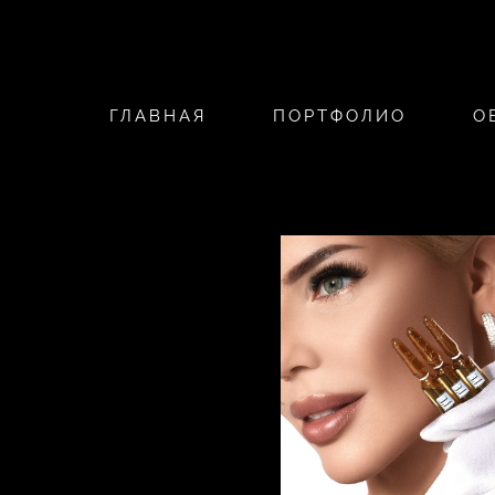
ГЛАВНАЯ
ПОРТФОЛИО
О