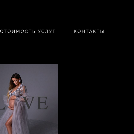
СТОИМОСТЬ УСЛУГ
КОНТАКТЫ