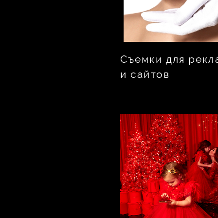
Съемки для рекл
и сайтов